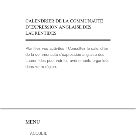
CALENDRIER DE LA COMMUNAUTÉ
D’EXPRESSION ANGLAISE DES
LAURENTIDES
Planifiez vos activités ! Consultez le calendrier
de la communauté d'expression anglaise des
Laurentides pour voir les événements organisés
dans votre région.
MENU
ACCUEIL