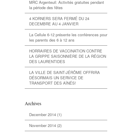
MRC Argenteuil: Activités gratuites pendant
la période des fêtes
4 KORNERS SERA FERMÉ DU 24
DECEMBRE AU 4 JANVIER
La Cellule 6-12 présente les conférences pour
les parents des 6 à 12 ans
HORRAIRES DE VACCINATION CONTRE
LA GRIPPE SAISONNIÈRE DE LA RÉGION
DES LAURENTIDES
LA VILLE DE SAINT-JÉRÔME OFFRIRA
DÉSORMAIS UN SERVICE DE
TRANSPORT DES AÎNÉS!
Archives
December 2014
(1)
November 2014
(2)