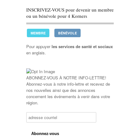
INSCRIVEZ-VOUS pour devenir un membre
ou un bénévole pour 4 Korners
MEMBRE
BÉNÉVOLE
Pour appuyer
les services de santé et sociaux
en anglais.
ABONNEZ-VOUS À NOTRE INFO-LETTRE!
Abonnez-vous à notre info-lettre et recevez de
nos nouvelles ainsi que des annonces
concernent les événements à venir dans votre
région.