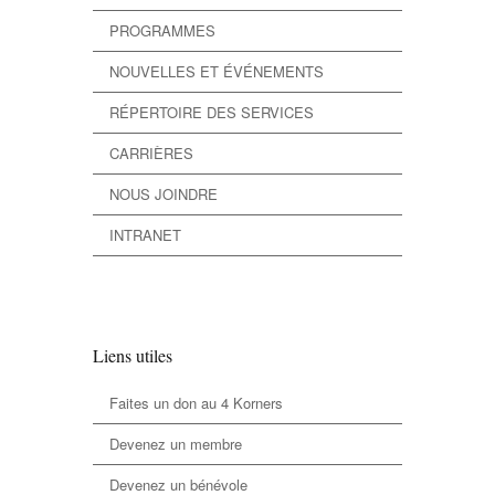
PROGRAMMES
NOUVELLES ET ÉVÉNEMENTS
RÉPERTOIRE DES SERVICES
CARRIÈRES
NOUS JOINDRE
INTRANET
Liens utiles
Faites un don au 4 Korners
Devenez un membre
Devenez un bénévole