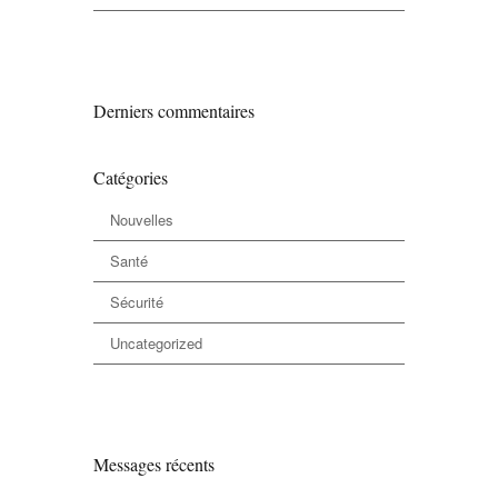
Derniers commentaires
Catégories
Nouvelles
Santé
Sécurité
Uncategorized
Messages récents