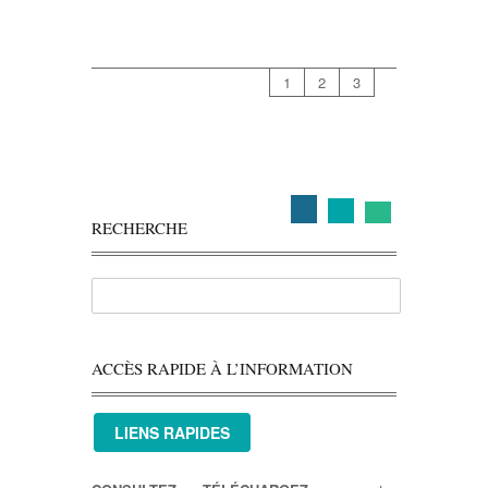
1
2
3
RECHERCHE
ACCÈS RAPIDE À L’INFORMATION
LIENS RAPIDES