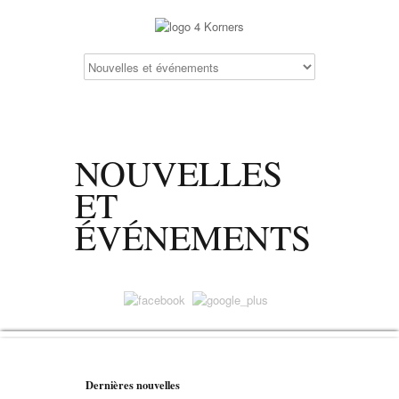
NOUVELLES
ET
ÉVÉNEMENTS
Dernières nouvelles