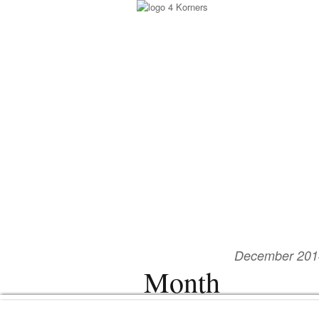
December 201
Month