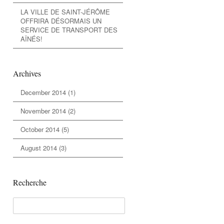
LA VILLE DE SAINT-JÉRÔME
OFFRIRA DÉSORMAIS UN
SERVICE DE TRANSPORT DES
AÎNÉS!
Archives
December 2014
(1)
November 2014
(2)
October 2014
(5)
August 2014
(3)
Recherche