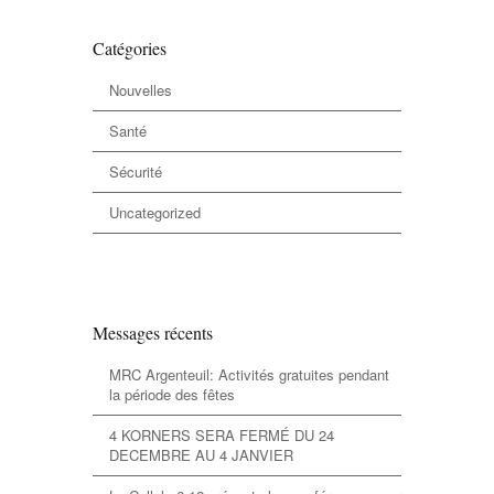
Catégories
Nouvelles
Santé
Sécurité
Uncategorized
Messages récents
MRC Argenteuil: Activités gratuites pendant
la période des fêtes
4 KORNERS SERA FERMÉ DU 24
DECEMBRE AU 4 JANVIER