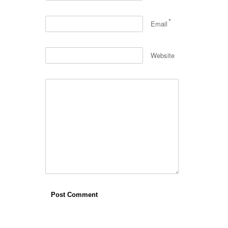
*
Email
Website