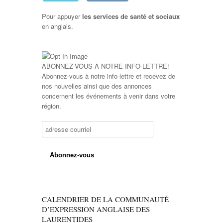
Pour appuyer
les services de santé et sociaux
en anglais.
ABONNEZ-VOUS À NOTRE INFO-LETTRE!
Abonnez-vous à notre info-lettre et recevez de
nos nouvelles ainsi que des annonces
concernent les événements à venir dans votre
région.
CALENDRIER DE LA COMMUNAUTÉ
D’EXPRESSION ANGLAISE DES
LAURENTIDES