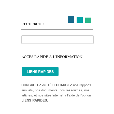
RECHERCHE
ACCÈS RAPIDE À L’INFORMATION
LIENS RAPIDES
CONSULTEZ ou TÉLÉCHARGEZ
nos rapports
annuels, nos documents, nos ressources, nos
articles, et nos sites internet à l’aide de l’option
LIENS RAPIDES.