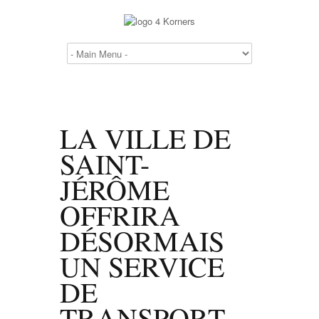
LA VILLE DE
SAINT-
JÉRÔME
OFFRIRA
DÉSORMAIS
UN SERVICE
DE
TRANSPORT