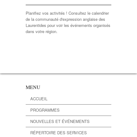
Planifiez vos activités ! Consultez le calendrier
de la communauté d'expression anglaise des
Laurentides pour voir les événements organisés
dans votre région.
MENU
ACCUEIL
PROGRAMMES
NOUVELLES ET ÉVÉNEMENTS
RÉPERTOIRE DES SERVICES