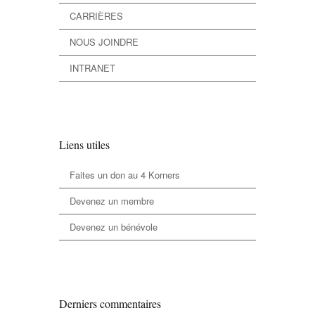
CARRIÈRES
NOUS JOINDRE
INTRANET
Liens utiles
Faites un don au 4 Korners
Devenez un membre
Devenez un bénévole
Derniers commentaires