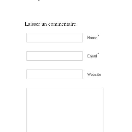
Laisser un commentaire
*
Name
*
Email
Website