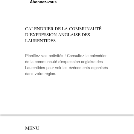
CALENDRIER DE LA COMMUNAUTÉ
D’EXPRESSION ANGLAISE DES
LAURENTIDES
Planifiez vos activités ! Consultez le calendrier
de la communauté d'expression anglaise des
Laurentides pour voir les événements organisés
dans votre région.
MENU