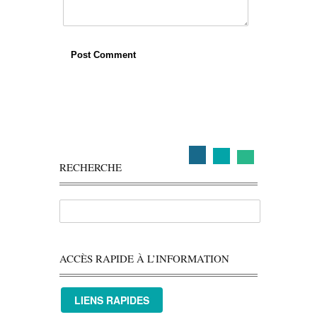
RECHERCHE
ACCÈS RAPIDE À L’INFORMATION
LIENS RAPIDES