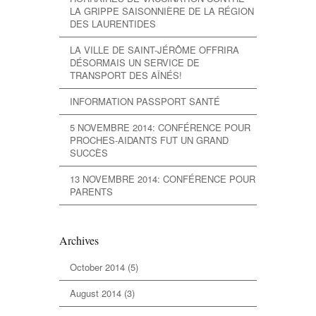
LA GRIPPE SAISONNIÈRE DE LA RÉGION
DES LAURENTIDES
LA VILLE DE SAINT-JÉRÔME OFFRIRA
DÉSORMAIS UN SERVICE DE
TRANSPORT DES AÎNÉS!
INFORMATION PASSPORT SANTÉ
5 NOVEMBRE 2014: CONFÉRENCE POUR
PROCHES-AIDANTS FUT UN GRAND
SUCCÈS
13 NOVEMBRE 2014: CONFÉRENCE POUR
PARENTS
Archives
October 2014
(5)
August 2014
(3)