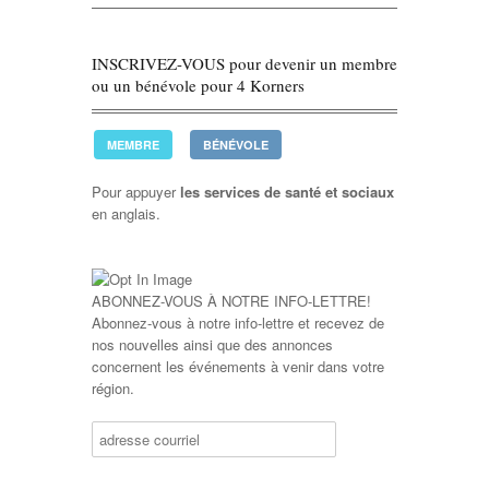
INSCRIVEZ-VOUS pour devenir un membre
ou un bénévole pour 4 Korners
MEMBRE
BÉNÉVOLE
Pour appuyer
les services de santé et sociaux
en anglais.
ABONNEZ-VOUS À NOTRE INFO-LETTRE!
Abonnez-vous à notre info-lettre et recevez de
nos nouvelles ainsi que des annonces
concernent les événements à venir dans votre
région.