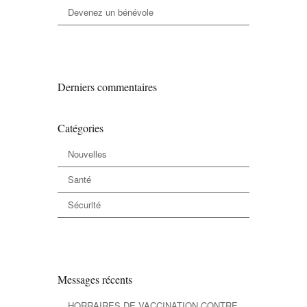
Devenez un bénévole
Derniers commentaires
Catégories
Nouvelles
Santé
Sécurité
Messages récents
HORRAIRES DE VACCINATION CONTRE