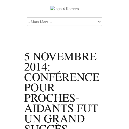
5 NOVEMBRE
2014:
CONFÉRENCE
POUR
PROCHES-
AIDANTS FUT
UN GRAND
SUCCÈS