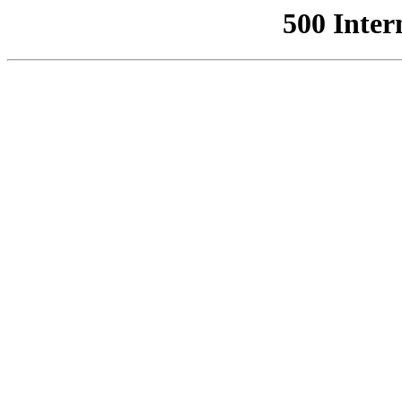
500 Inter